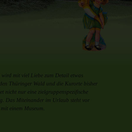
wird mit viel Liebe zum Detail etwas
en Thüringer Wald und die Kurorte bisher
 nicht nur eine zielgruppenspezifische
g. Das Miteinander im Urlaub steht vor
 mit einem Museum.